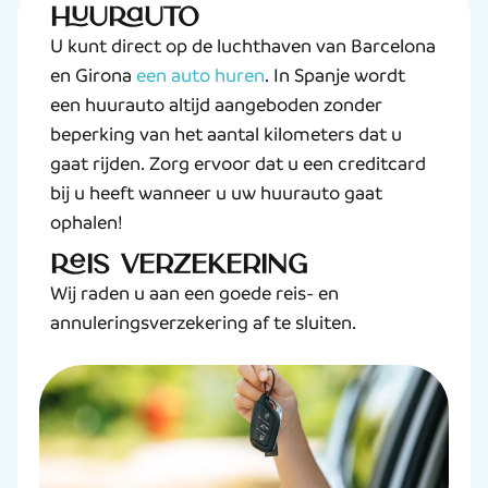
Huurauto
U kunt direct op de luchthaven van Barcelona
en Girona
een auto huren
. In Spanje wordt
een huurauto altijd aangeboden zonder
beperking van het aantal kilometers dat u
gaat rijden. Zorg ervoor dat u een creditcard
bij u heeft wanneer u uw huurauto gaat
ophalen!
Reis verzekering
Wij raden u aan een goede reis- en
annuleringsverzekering af te sluiten.