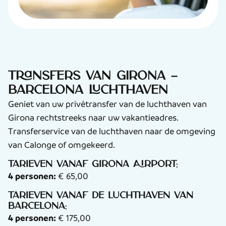
Transfers van Girona –
Barcelona Luchthaven
Geniet van uw privétransfer van de luchthaven van
Girona rechtstreeks naar uw vakantieadres.
Transferservice van de luchthaven naar de omgeving
van Calonge of omgekeerd.
Tarieven vanaf Girona Airport:
4 personen:
€ 65,00
Tarieven vanaf de luchthaven van
Barcelona:
4 personen:
€ 175,00