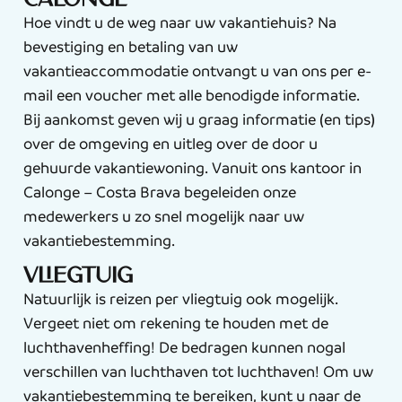
Calonge
Hoe vindt u de weg naar uw vakantiehuis? Na
bevestiging en betaling van uw
vakantieaccommodatie ontvangt u van ons per e-
mail een voucher met alle benodigde informatie.
Bij aankomst geven wij u graag informatie (en tips)
over de omgeving en uitleg over de door u
gehuurde vakantiewoning. Vanuit ons kantoor in
Calonge – Costa Brava begeleiden onze
medewerkers u zo snel mogelijk naar uw
vakantiebestemming.
Vliegtuig
Natuurlijk is reizen per vliegtuig ook mogelijk.
Vergeet niet om rekening te houden met de
luchthavenheffing! De bedragen kunnen nogal
verschillen van luchthaven tot luchthaven! Om uw
vakantiebestemming te bereiken, kunt u naar de