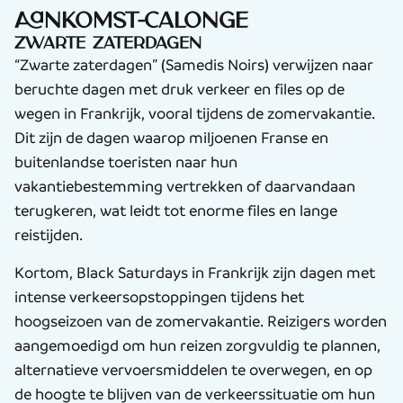
Aankomst-Calonge
Zwarte zaterdagen
“Zwarte zaterdagen” (Samedis Noirs) verwijzen naar
beruchte dagen met druk verkeer en files op de
wegen in Frankrijk, vooral tijdens de zomervakantie.
Dit zijn de dagen waarop miljoenen Franse en
buitenlandse toeristen naar hun
vakantiebestemming vertrekken of daarvandaan
terugkeren, wat leidt tot enorme files en lange
reistijden.
Kortom, Black Saturdays in Frankrijk zijn dagen met
intense verkeersopstoppingen tijdens het
hoogseizoen van de zomervakantie. Reizigers worden
aangemoedigd om hun reizen zorgvuldig te plannen,
alternatieve vervoersmiddelen te overwegen, en op
de hoogte te blijven van de verkeerssituatie om hun