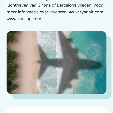
luchthaven van Girona of Barcelona vliegen. Voor
meer informatie over vluchten: www.ryanair.com,
www.vueling.com