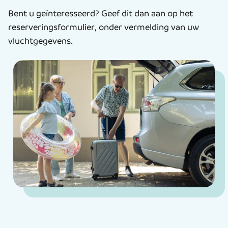
Bent u geïnteresseerd? Geef dit dan aan op het
reserveringsformulier, onder vermelding van uw
vluchtgegevens.