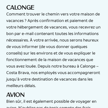
Calonge
Comment trouver le chemin vers votre maison de
vacances ? Après confirmation et paiement de
votre hébergement de vacances, vous recevrez un
bon par e-mail contenant toutes les informations
nécessaires. À votre arrivée, nous serons heureux
de vous informer (de vous donner quelques
conseils) sur les environs et de vous expliquer le
fonctionnement de la maison de vacances que
vous avez louée. Depuis notre bureau à Calonge –
Costa Brava, nos employés vous accompagneront
jusqu’à votre destination de vacances dans les
meilleurs délais.
Avion
Bien sûr, il est également possible de voyager en
avion. N’oubliez pas de tenir compte des frais