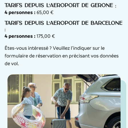
Tarifs depuis l'aéroport de Gérone :
4 personnes :
65,00 €
Tarifs depuis l'aéroport de Barcelone
:
4 personnes :
175,00 €
Êtes-vous intéressé ? Veuillez l’indiquer sur le
formulaire de réservation en précisant vos données
de vol.