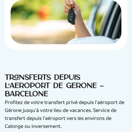
Transferts depuis
l'aéroport de Gérone –
Barcelone
Profitez de votre transfert privé depuis l’aéroport de
Gérone jusqu’à votre lieu de vacances. Service de
transfert depuis l’aéroport vers les environs de
Calonge ou inversement.