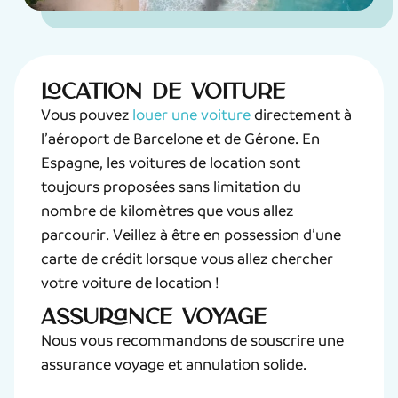
Location de voiture
Vous pouvez
louer une voiture
directement à
l’aéroport de Barcelone et de Gérone. En
Espagne, les voitures de location sont
toujours proposées sans limitation du
nombre de kilomètres que vous allez
parcourir. Veillez à être en possession d’une
carte de crédit lorsque vous allez chercher
votre voiture de location !
Assurance voyage
Nous vous recommandons de souscrire une
assurance voyage et annulation solide.