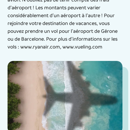
d’aéroport ! Les montants peuvent varier
considérablement d’un aéroport à l’autre ! Pour
rejoindre votre destination de vacances, vous
pouvez prendre un vol pour l’aéroport de Gérone
ou de Barcelone. Pour plus d’informations sur les
vols : www.ryanair.com, www.vueling.com