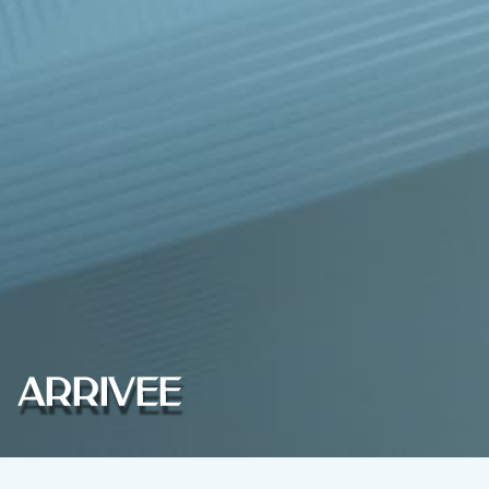
Arrivée