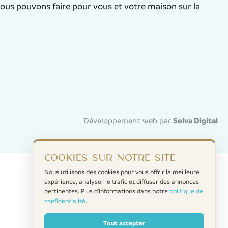
ous pouvons faire pour vous et votre maison sur la
Développement web par
Selva Digital
Cookies sur notre site
Nous utilisons des cookies pour vous offrir la meilleure
expérience, analyser le trafic et diffuser des annonces
pertinentes. Plus d'informations dans notre
politique de
confidentialité
.
Tout accepter