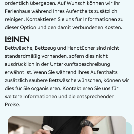
ordentlich übergeben. Auf Wunsch können wir Ihr
Ferienhaus während Ihres Aufenthalts zusätzlich
reinigen. Kontaktieren Sie uns für Informationen zu
dieser Option und den damit verbundenen Kosten.
Leinen
Bettwäsche, Bettzeug und Handtücher sind nicht
standardmäßig vorhanden, sofern dies nicht
ausdrücklich in der Unterkunftsbeschreibung
erwähnt ist. Wenn Sie während Ihres Aufenthalts
zusätzlich saubere Bettwäsche wünschen, können wir
dies für Sie organisieren. Kontaktieren Sie uns für
weitere Informationen und die entsprechenden
Preise.