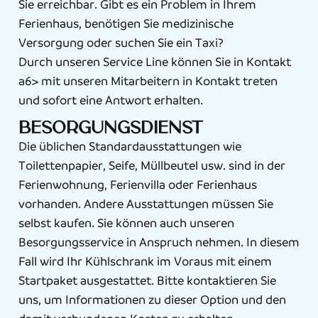
Sie erreichbar. Gibt es ein Problem in Ihrem
Ferienhaus, benötigen Sie medizinische
Versorgung oder suchen Sie ein Taxi?
Durch unseren Service Line können Sie in Kontakt
a6> mit unseren Mitarbeitern in Kontakt treten
und sofort eine Antwort erhalten.
Besorgungsdienst
Die üblichen Standardausstattungen wie
Toilettenpapier, Seife, Müllbeutel usw. sind in der
Ferienwohnung, Ferienvilla oder Ferienhaus
vorhanden. Andere Ausstattungen müssen Sie
selbst kaufen. Sie können auch unseren
Besorgungsservice in Anspruch nehmen. In diesem
Fall wird Ihr Kühlschrank im Voraus mit einem
Startpaket ausgestattet. Bitte kontaktieren Sie
uns, um Informationen zu dieser Option und den