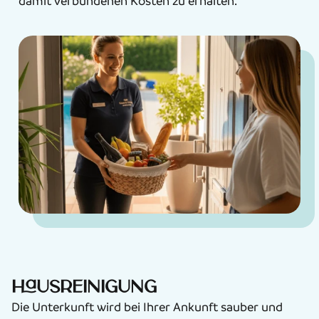
damit verbundenen Kosten zu erhalten.
Hausreinigung
Die Unterkunft wird bei Ihrer Ankunft sauber und