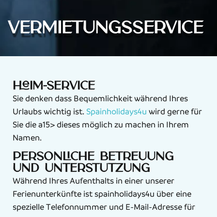
Vermietungsservice
Heim-Service
Sie denken dass Bequemlichkeit während Ihres
Urlaubs wichtig ist.
Spainholidays4u
wird gerne für
Sie die a15> dieses möglich zu machen in Ihrem
Namen.
Persönliche Betreuung
und Unterstützung
Während Ihres Aufenthalts in einer unserer
Ferienunterkünfte ist spainholidays4u über eine
spezielle Telefonnummer und E-Mail-Adresse für